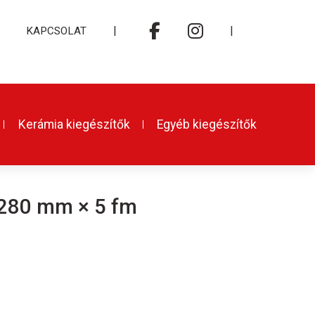
|
|
KAPCSOLAT
Kerámia kiegészítők
Egyéb kiegészítők
, 280 mm × 5 fm