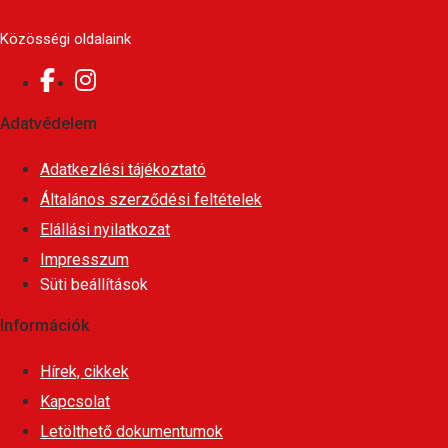
Közösségi oldalaink
Adatvédelem
Adatkezlési tájékoztató
Általános szerződési feltételek
Elállási nyilatkozat
Impresszum
Süti beállítások
Információk
Hírek, cikkek
Kapcsolat
Letölthető dokumentumok