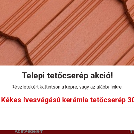
Kosárba
Telepi tetőcserép akció!
Részletekért kattintson a képre, vagy az alábbi linkre:
Kékes ívesvágású kerámia tetőcserép 30
Adatvédelem
In