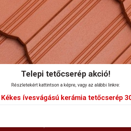
Telepi tetőcserép akció!
Részletekért kattintson a képre, vagy az alábbi linkre:
Kékes ívesvágású kerámia tetőcserép 30
Adatvédelem
In
Adatkezlési tájékoztató
Hí