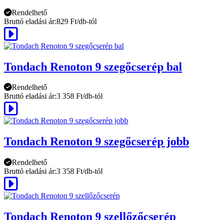
Rendelhető
Bruttó eladási ár:
829 Ft/db-tól
Tondach Renoton 9 szegőcserép bal
Rendelhető
Bruttó eladási ár:
3 358 Ft/db-tól
Tondach Renoton 9 szegőcserép jobb
Rendelhető
Bruttó eladási ár:
3 358 Ft/db-tól
Tondach Renoton 9 szellőzőcserép