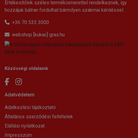
Értékesítőink széles termékismerettel rendelkeznek, így
hozzájuk bátran fordulhat bármilyen szakmai kérdéssel.
+36 70 533 3000
webshop [kukac] gras.hu
Közösségi oldalaink
Adatvédelem
Adatkezlési tájékoztató
Általános szerződési feltételek
Elállási nyilatkozat
Impresszum