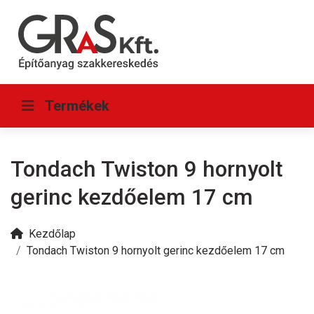
Termékek
Tondach Twiston 9 hornyolt
gerinc kezdőelem 17 cm
Kezdőlap
Tondach Twiston 9 hornyolt gerinc kezdőelem 17 cm