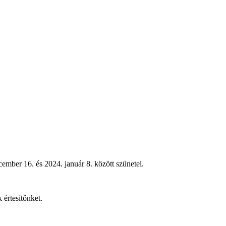
ember 16. és 2024. január 8. között szünetel.
 értesítőnket.