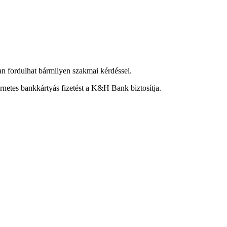
an fordulhat bármilyen szakmai kérdéssel.