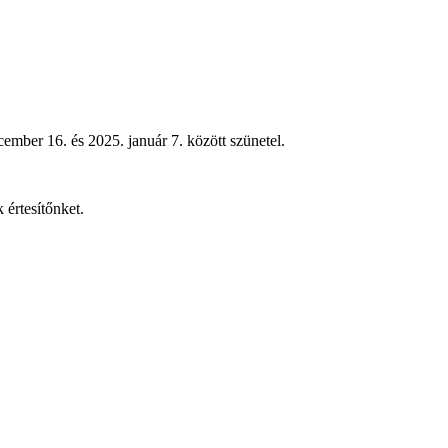
ember 16. és 2025. január 7. között szünetel.
 értesítőnket.