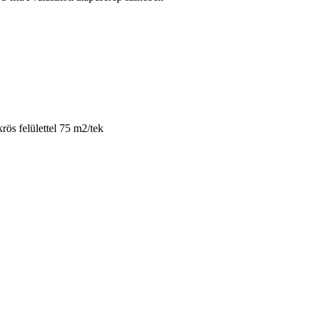
s felülettel 75 m2/tek