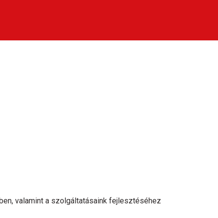
ben, valamint a szolgáltatásaink fejlesztéséhez