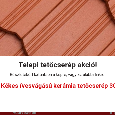
Kosárba
Telepi tetőcserép akció!
Részletekért kattintson a képre, vagy az alábbi linkre:
Kékes ívesvágású kerámia tetőcserép 30
Adatvédelem
In