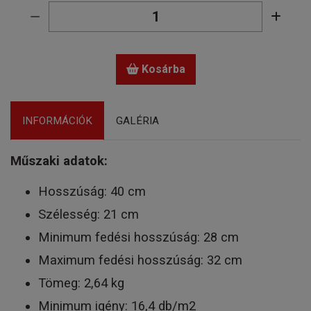
Kosárba
INFORMÁCIÓK
GALÉRIA
Műszaki adatok:
Hosszúság: 40 cm
Szélesség: 21 cm
Minimum fedési hosszúság: 28 cm
Maximum fedési hosszúság: 32 cm
Tömeg: 2,64 kg
Minimum igény: 16,4 db/m2