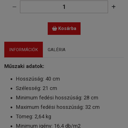
Kosárba
INFORMÁCIÓK
GALÉRIA
Műszaki adatok:
Hosszúság: 40 cm
Szélesség: 21 cm
Minimum fedési hosszúság: 28 cm
Maximum fedési hosszúság: 32 cm
Tömeg: 2,64 kg
Minimum igény: 16,4 db/m2