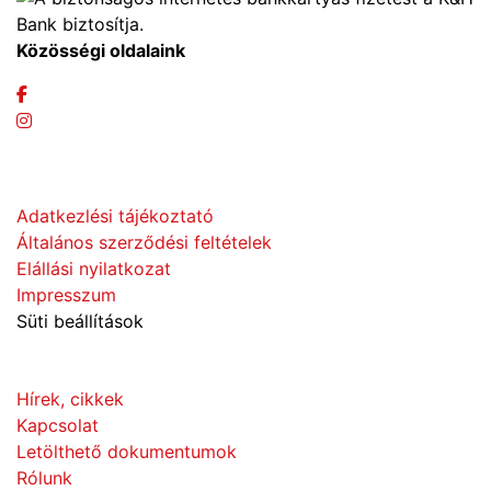
Közösségi oldalaink
Adatvédelem
Adatkezlési tájékoztató
Általános szerződési feltételek
Elállási nyilatkozat
Impresszum
Süti beállítások
Információk
Hírek, cikkek
Kapcsolat
Letölthető dokumentumok
Rólunk