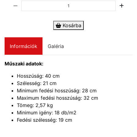
Kosárba
Információk
Galéria
Műszaki adatok:
Hosszúság: 40 cm
Szélesség: 21 cm
Minimum fedési hosszúság: 28 cm
Maximum fedési hosszúság: 32 cm
Tömeg: 2,57 kg
Minimum igény: 18 db/m2
Fedési szélesség: 19 cm