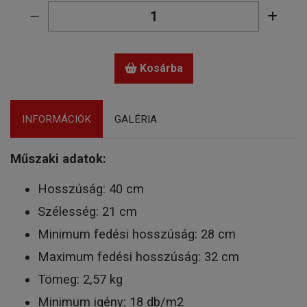
Kosárba
INFORMÁCIÓK
GALÉRIA
Műszaki adatok:
Hosszúság: 40 cm
Szélesség: 21 cm
Minimum fedési hosszúság: 28 cm
Maximum fedési hosszúság: 32 cm
Tömeg: 2,57 kg
Minimum igény: 18 db/m2