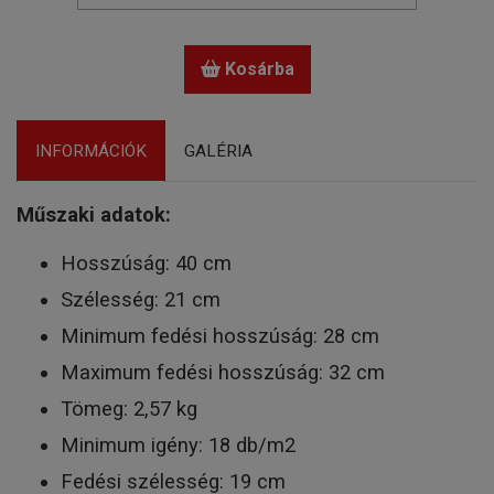
Kosárba
INFORMÁCIÓK
GALÉRIA
Műszaki adatok:
Hosszúság: 40 cm
Szélesség: 21 cm
Minimum fedési hosszúság: 28 cm
Maximum fedési hosszúság: 32 cm
Tömeg: 2,57 kg
Minimum igény: 18 db/m2
Fedési szélesség: 19 cm