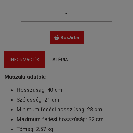
Kosárba
INFORMÁCIÓK
GALÉRIA
Műszaki adatok:
Hosszúság: 40 cm
Szélesség: 21 cm
Minimum fedési hosszúság: 28 cm
Maximum fedési hosszúság: 32 cm
Tömeg: 2,57 kg