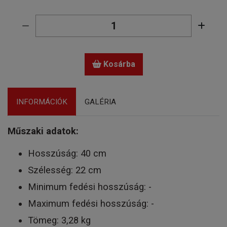
Kosárba
INFORMÁCIÓK
GALÉRIA
Műszaki adatok:
Hosszúság: 40 cm
Szélesség: 22 cm
Minimum fedési hosszúság: -
Maximum fedési hosszúság: -
Tömeg: 3,28 kg