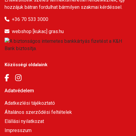
hozzájuk bátran fordulhat bármilyen szakmai kérdéssel.
+36 70 533 3000
webshop [kukac] gras.hu
Közösségi oldalaink
Adatvédelem
Adatkezlési tájékoztató
Általános szerződési feltételek
Elállási nyilatkozat
Impresszum