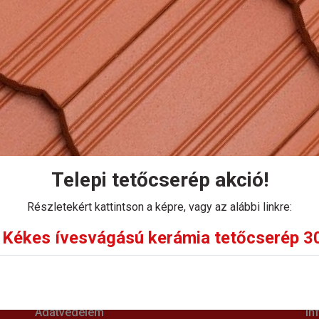
Kosárba
Telepi tetőcserép akció!
Részletekért kattintson a képre, vagy az alábbi linkre:
Kékes ívesvágású kerámia tetőcserép 30
Adatvédelem
In