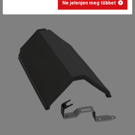
Ne jelenjen meg többet