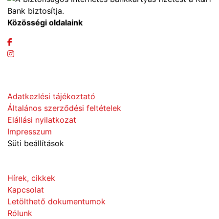
Közösségi oldalaink
Adatvédelem
Adatkezlési tájékoztató
Általános szerződési feltételek
Elállási nyilatkozat
Impresszum
Süti beállítások
Információk
Hírek, cikkek
Kapcsolat
Letölthető dokumentumok
Rólunk