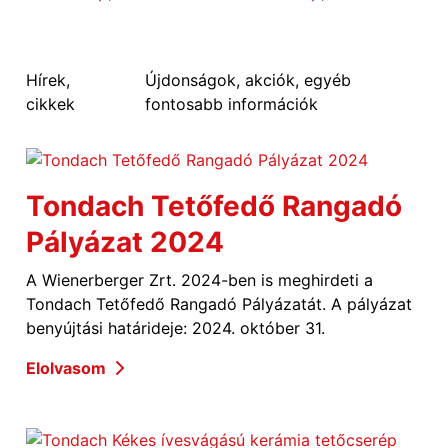
Hírek,
Újdonságok, akciók, egyéb
cikkek
fontosabb információk
Tondach Tetőfedő Rangadó
Pályázat 2024
A Wienerberger Zrt. 2024-ben is meghirdeti a
Tondach Tetőfedő Rangadó Pályázatát. A pályázat
benyújtási határideje: 2024. október 31.
Elolvasom