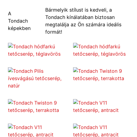
Bármelyik stílust is kedveli, a
A
Tondach kínálatában biztosan
Tondach
megtalálja az Ön számára ideális
képekben
formát!